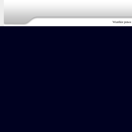
Wszelkie prawa 